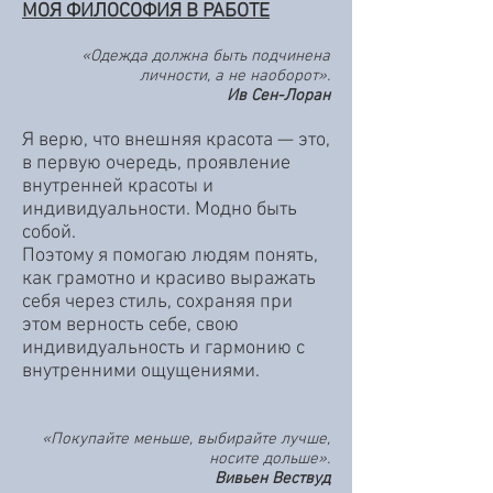
МОЯ ФИЛОСОФИЯ В РАБОТЕ
«Одежда должна быть подчинена
личности, а не наоборот».
Ив Сен-Лоран
Я верю, что внешняя красота — это,
в первую очередь, проявление
внутренней красоты и
индивидуальности. Модно быть
собой.
Поэтому я помогаю людям понять,
как грамотно и красиво выражать
себя через стиль, сохраняя при
этом верность себе, свою
индивидуальность и гармонию с
внутренними ощущениями.
«Покупайте меньше, выбирайте лучше,
носите дольше».
Вивьен Вествуд