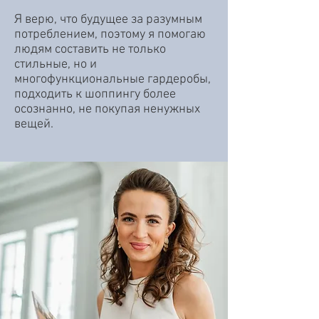
Я верю, что будущее за разумным
потреблением, поэтому я помогаю
людям составить не только
стильные, но и
многофункциональные гардеробы,
подходить к шоппингу более
осознанно, не покупая ненужных
вещей.