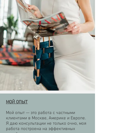
МОЙ ОПЫТ
Мой опыт — это работа с частными
клиентами в Москве, Америке и Европе.
Я даю консультации не только очно, моя
работа построена на эффективных